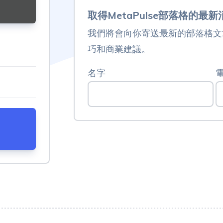
取得MetaPulse部落格的最新
我們將會向你寄送最新的部落格文章
巧和商業建議。
名字